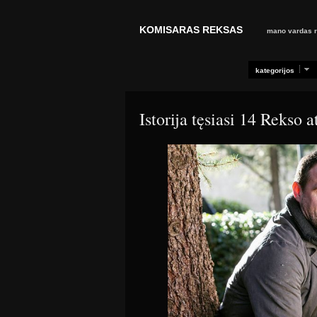
KOMISARAS REKSAS
mano vardas re
kategorijos
Istorija tęsiasi 14 Rekso 